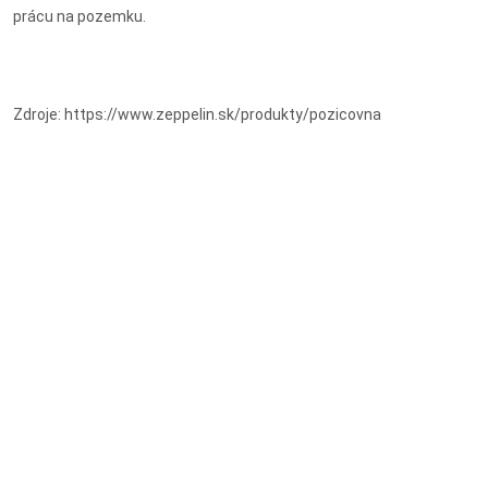
prácu na pozemku.
Zdroje: https://www.zeppelin.sk/produkty/pozicovna