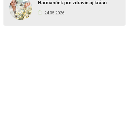
Harmanček pre zdravie aj krásu
24.05.2026