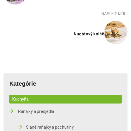
NASLEDUJÚCI
Nugátový koláč
Kategórie
Kuchyňa
Raňajky a predjedlá
Slané raňajky a pochutiny