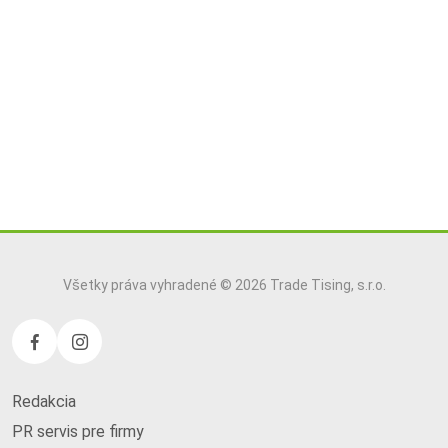
Všetky práva vyhradené © 2026 Trade Tising, s.r.o.
Redakcia
PR servis pre firmy