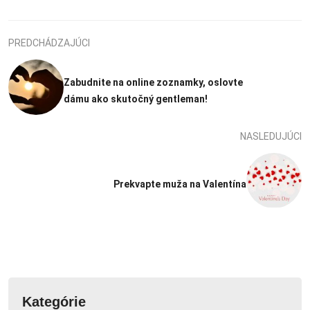
PREDCHÁDZAJÚCI
Zabudnite na online zoznamky, oslovte
dámu ako skutočný gentleman!
NASLEDUJÚCI
Prekvapte muža na Valentína
Kategórie