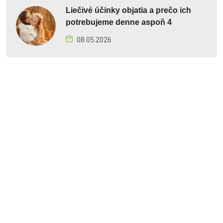
Liečivé účinky objatia a prečo ich
potrebujeme denne aspoň 4
08.05.2026