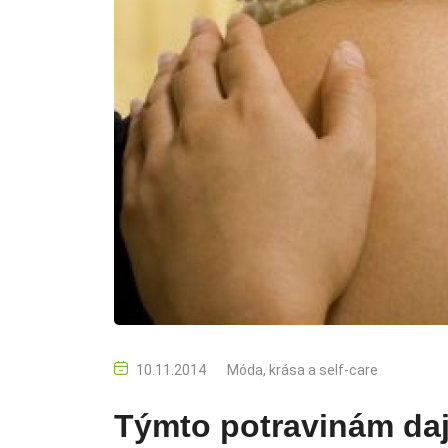
10.11.2014
Móda, krása a self-care
Týmto potravinám daj