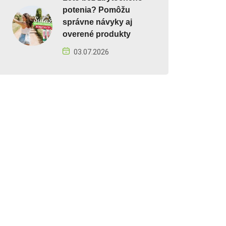
potenia? Pomôžu
správne návyky aj
overené produkty
03.07.2026