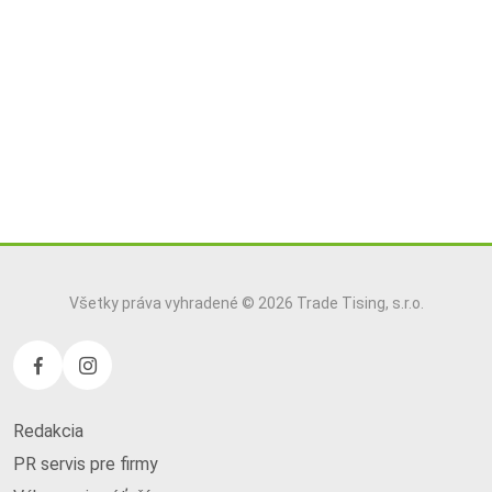
Všetky práva vyhradené © 2026 Trade Tising, s.r.o.
Redakcia
PR servis pre firmy