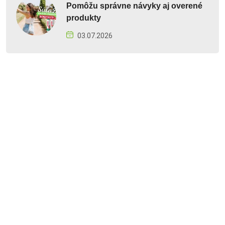
Pomôžu správne návyky aj overené
produkty
03.07.2026