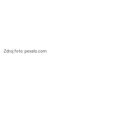
Zdroj foto: pexels.com