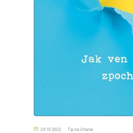
24.10.2022
Tip na čítanie