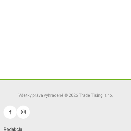
Všetky práva vyhradené © 2026 Trade Tising, s.r.o.
Redakcia