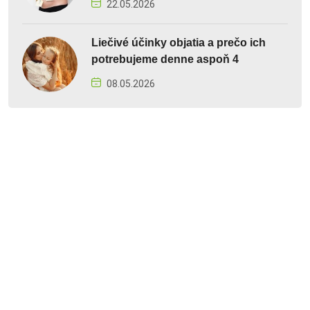
22.05.2026
Liečivé účinky objatia a prečo ich
potrebujeme denne aspoň 4
08.05.2026