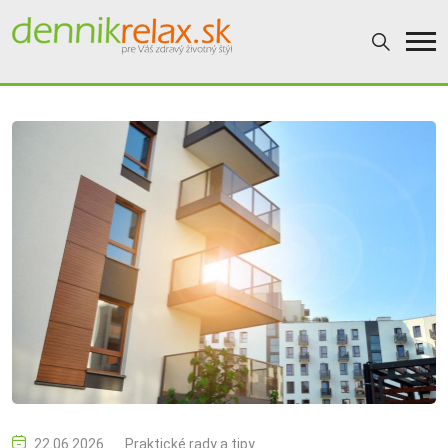
22.06.2026
Praktické rady a tipy