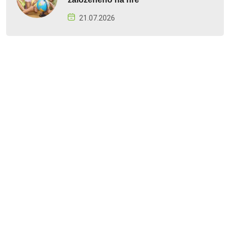
21.07.2026