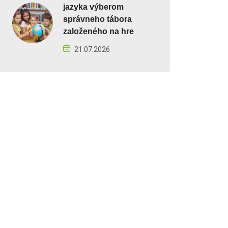
jazyka výberom
správneho tábora
založeného na hre
21.07.2026