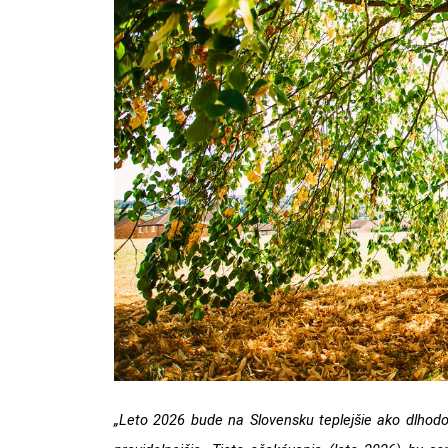
„Leto 2026 bude na Slovensku teplejšie ako dlhodo