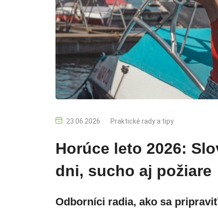
23.06.2026
Praktické rady a tipy
Horúce leto 2026: Sl
dni, sucho aj požiare
Odborníci radia, ako sa pripravi