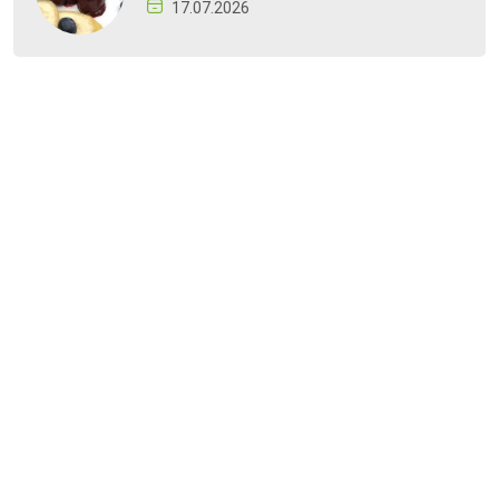
17.07.2026