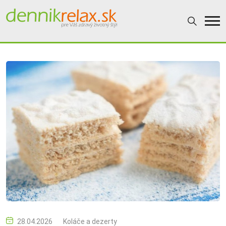
28.04.2026
Koláče a dezerty