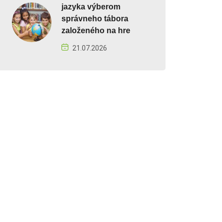
jazyka výberom
správneho tábora
založeného na hre
21.07.2026