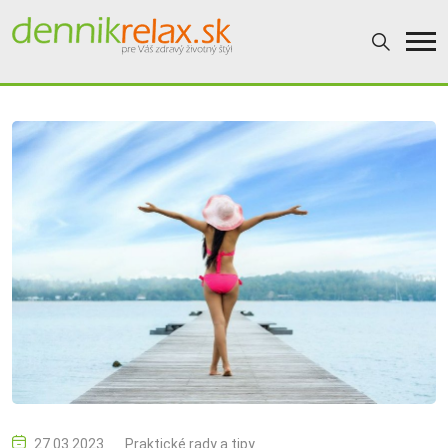
27.03.2023
Praktické rady a tipy