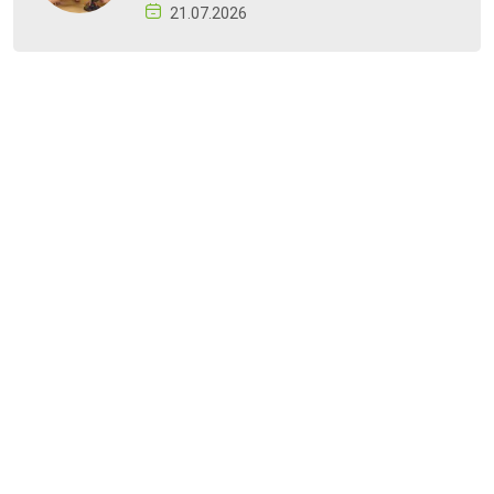
21.07.2026