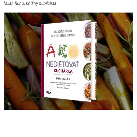
Milan Buno, knižný publicista