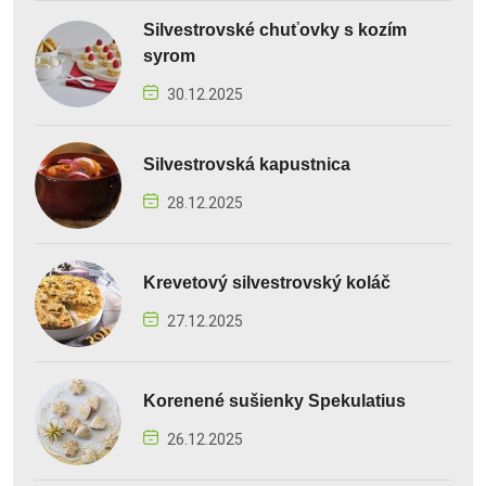
Silvestrovské chuťovky s kozím
syrom
30.12.2025
Silvestrovská kapustnica
28.12.2025
Krevetový silvestrovský koláč
27.12.2025
Korenené sušienky Spekulatius
26.12.2025