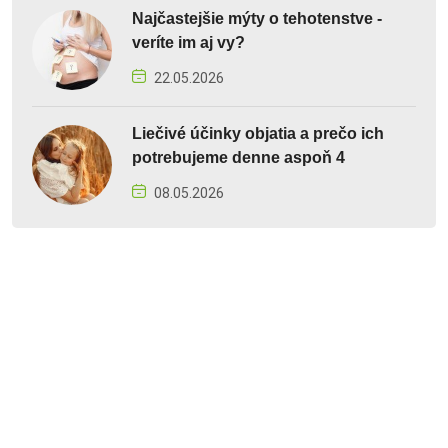
Najčastejšie mýty o tehotenstve -
veríte im aj vy?
22.05.2026
Liečivé účinky objatia a prečo ich
potrebujeme denne aspoň 4
08.05.2026