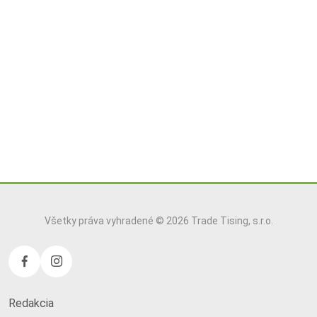
Všetky práva vyhradené © 2026 Trade Tising, s.r.o.
Redakcia