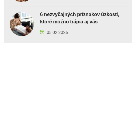
6 nezvyčajných príznakov úzkosti,
ktoré možno trápia aj vás
05.02.2026