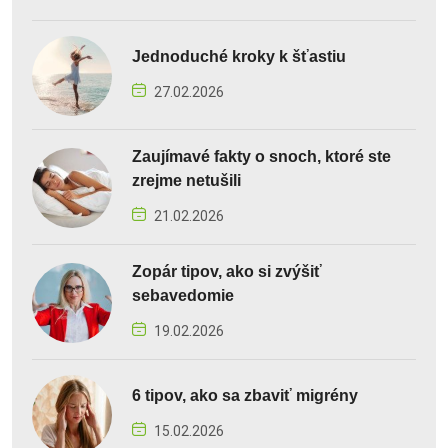
Jednoduché kroky k šťastiu
27.02.2026
Zaujímavé fakty o snoch, ktoré ste
zrejme netušili
21.02.2026
Zopár tipov, ako si zvýšiť
sebavedomie
19.02.2026
6 tipov, ako sa zbaviť migrény
15.02.2026