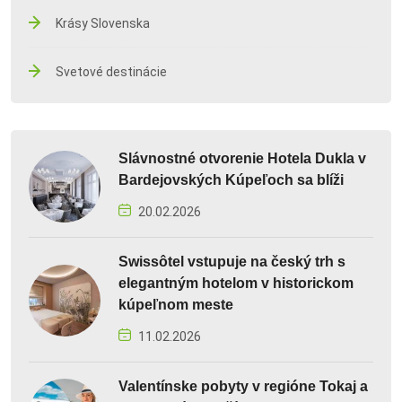
Krásy Slovenska
Svetové destinácie
Slávnostné otvorenie Hotela Dukla v
Bardejovských Kúpeľoch sa blíži
20.02.2026
Swissôtel vstupuje na český trh s
elegantným hotelom v historickom
kúpeľnom meste
11.02.2026
Valentínske pobyty v regióne Tokaj a