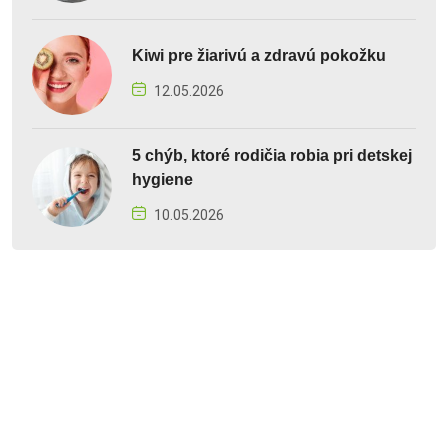
Kiwi pre žiarivú a zdravú pokožku
12.05.2026
5 chýb, ktoré rodičia robia pri detskej
hygiene
10.05.2026