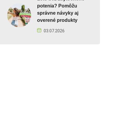
potenia? Pomôžu
správne návyky aj
overené produkty
03.07.2026