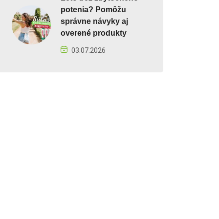
potenia? Pomôžu
správne návyky aj
overené produkty
03.07.2026