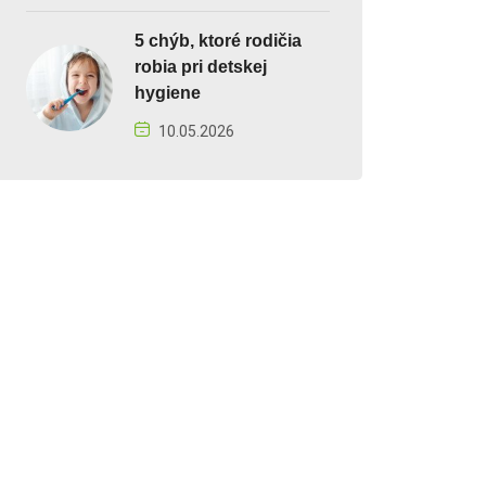
5 chýb, ktoré rodičia
robia pri detskej
hygiene
10.05.2026