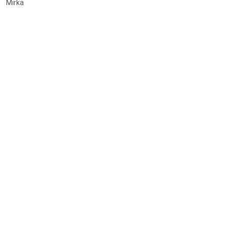
Mirka