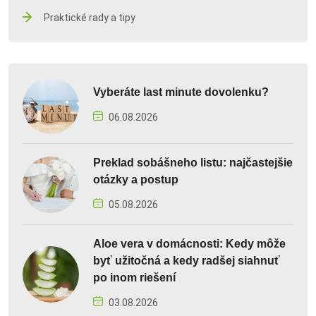
Praktické rady a tipy
Vyberáte last minute dovolenku?
06.08.2026
Preklad sobášneho listu: najčastejšie
otázky a postup
05.08.2026
Aloe vera v domácnosti: Kedy môže
byť užitočná a kedy radšej siahnuť
po inom riešení
03.08.2026