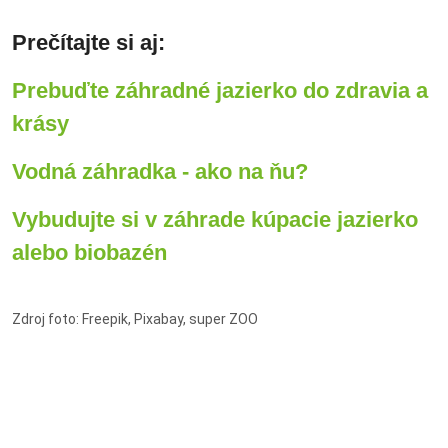
Prečítajte si aj:
Prebuďte záhradné jazierko do zdravia a
krásy
Vodná záhradka - ako na ňu?
Vybudujte si v záhrade kúpacie jazierko
alebo biobazén
Zdroj foto: Freepik, Pixabay, super ZOO