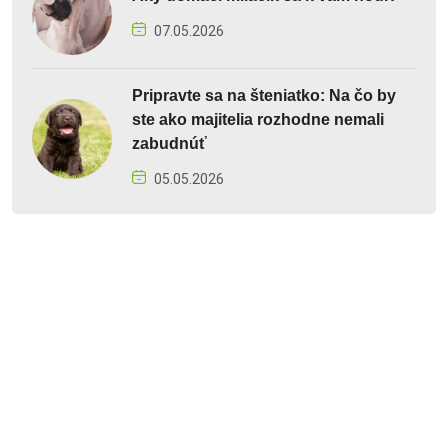
07.05.2026
Pripravte sa na šteniatko: Na čo by
ste ako majitelia rozhodne nemali
zabudnúť
05.05.2026