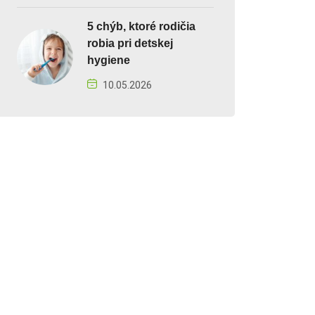
5 chýb, ktoré rodičia
robia pri detskej
hygiene
10.05.2026