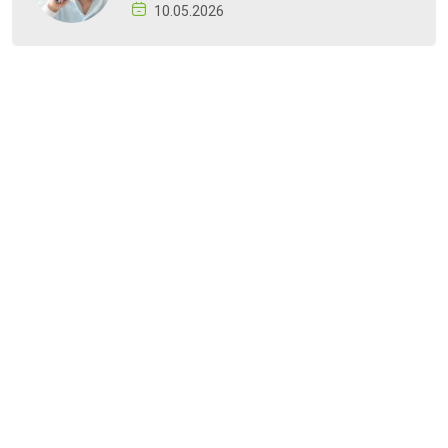
10.05.2026