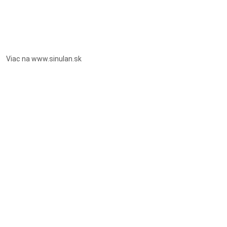
Viac na www.sinulan.sk