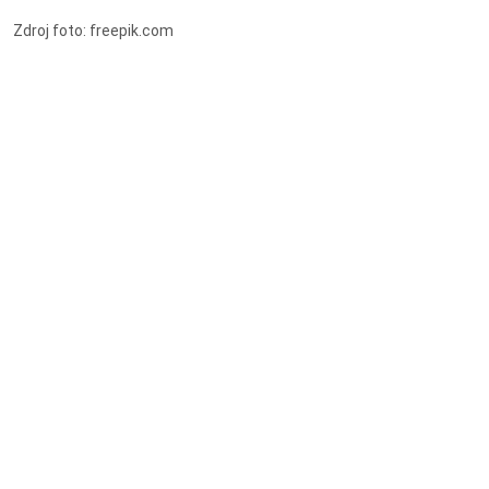
Zdroj foto: freepik.com