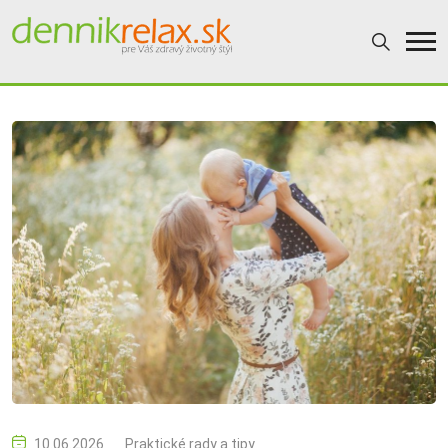
10.06.2026
Praktické rady a tipy