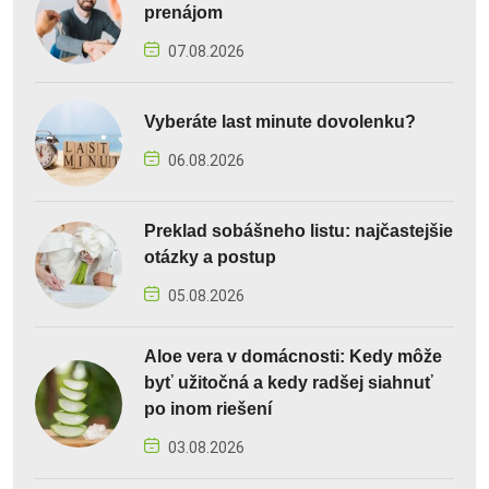
prenájom
07.08.2026
Vyberáte last minute dovolenku?
06.08.2026
Preklad sobášneho listu: najčastejšie
otázky a postup
05.08.2026
Aloe vera v domácnosti: Kedy môže
byť užitočná a kedy radšej siahnuť
po inom riešení
03.08.2026