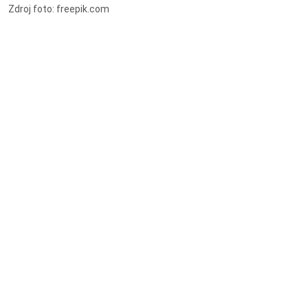
Zdroj foto: freepik.com