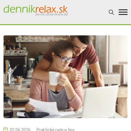
02.06.2026
Praktické rady a tipy