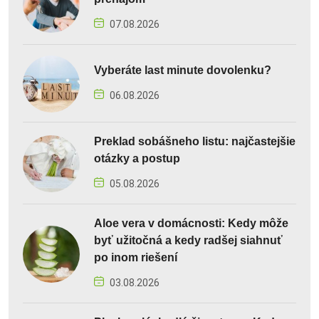
07.08.2026
Vyberáte last minute dovolenku?
06.08.2026
Preklad sobášneho listu: najčastejšie
otázky a postup
05.08.2026
Aloe vera v domácnosti: Kedy môže
byť užitočná a kedy radšej siahnuť
po inom riešení
03.08.2026