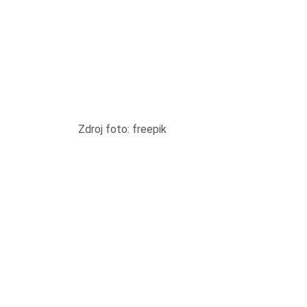
Zdroj foto: freepik