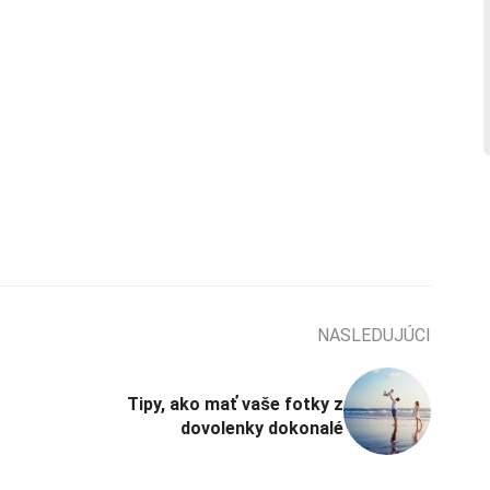
NASLEDUJÚCI
Tipy, ako mať vaše fotky z
dovolenky dokonalé