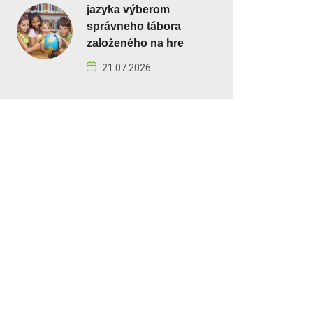
jazyka výberom
správneho tábora
založeného na hre
21.07.2026