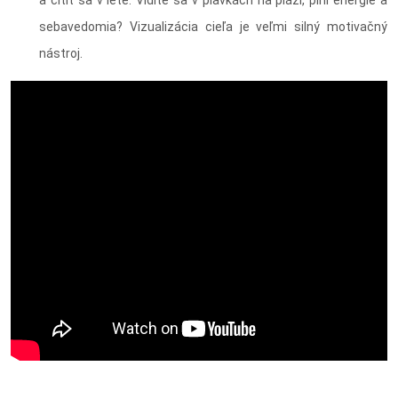
sebavedomia? Vizualizácia cieľa je veľmi silný motivačný
nástroj.