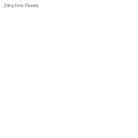
Zdroj foto: Pexels