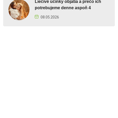
Liečivé účinky objatia a prečo ich
potrebujeme denne aspoň 4
08.05.2026