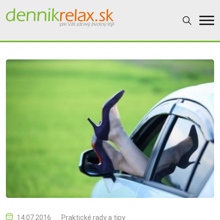
14.07.2016
Praktické rady a tipy