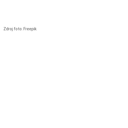
Zdroj foto: Freepik