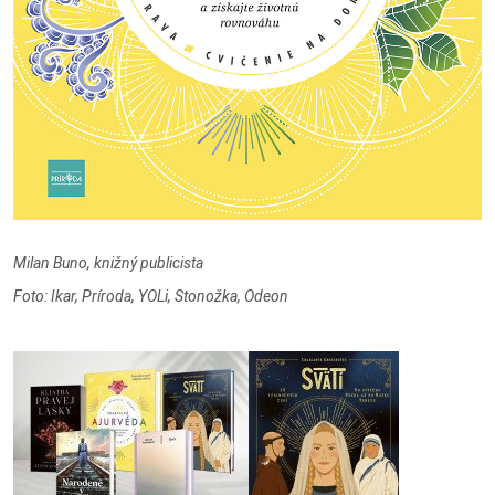
Milan Buno, knižný publicista
Foto: Ikar, Príroda, YOLi, Stonožka, Odeon