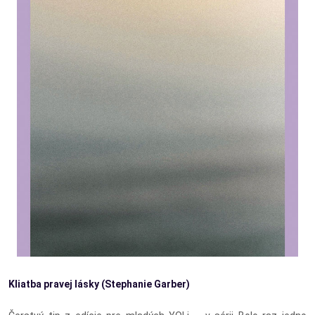
Kliatba pravej lásky (Stephanie Garber)