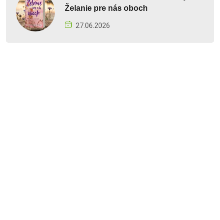
Želanie pre nás oboch
27.06.2026