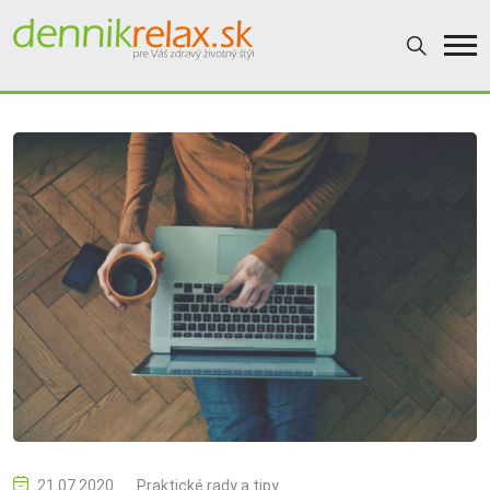
21.07.2020
Praktické rady a tipy