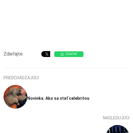
Zdieľajte:
Zdieľať
PREDCHÁDZAJÚCI
Novinka: Ako sa stať celebritou
NASLEDUJÚCI