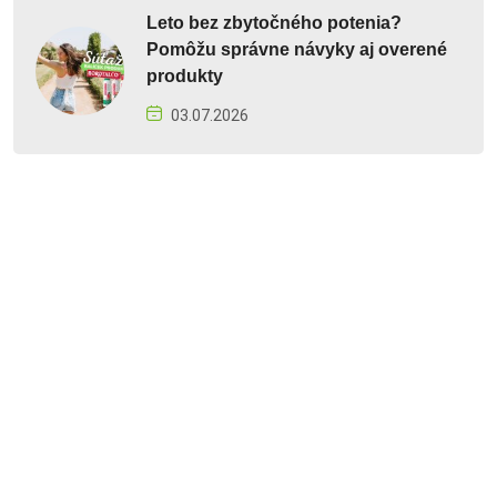
Leto bez zbytočného potenia?
Pomôžu správne návyky aj overené
produkty
03.07.2026