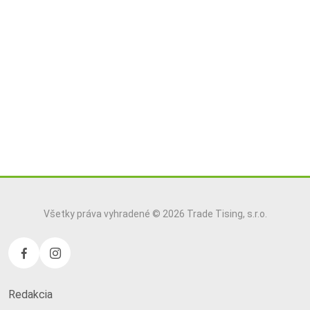
Všetky práva vyhradené © 2026 Trade Tising, s.r.o.
Redakcia