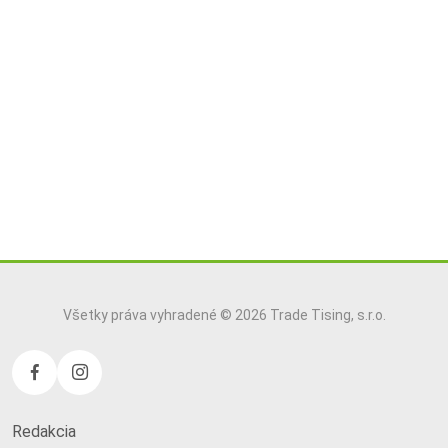
Všetky práva vyhradené © 2026 Trade Tising, s.r.o.
Redakcia