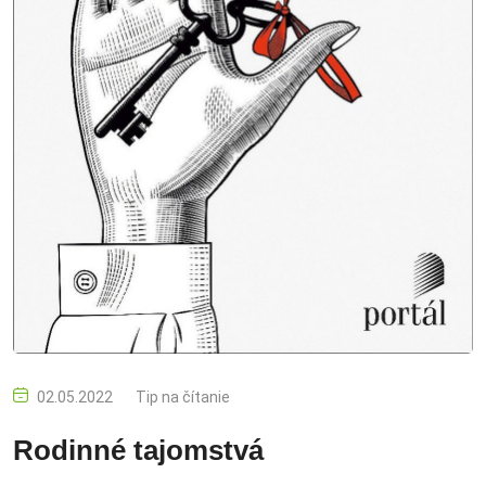
02.05.2022
Tip na čítanie
Rodinné tajomstvá