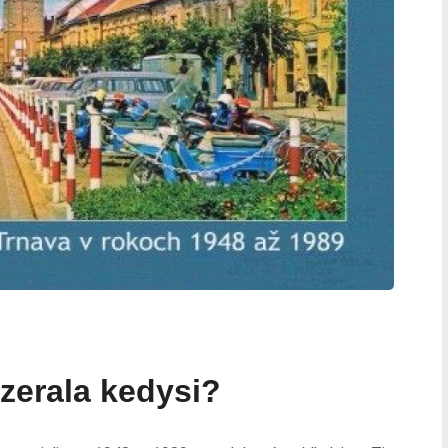
zerala kedysi?