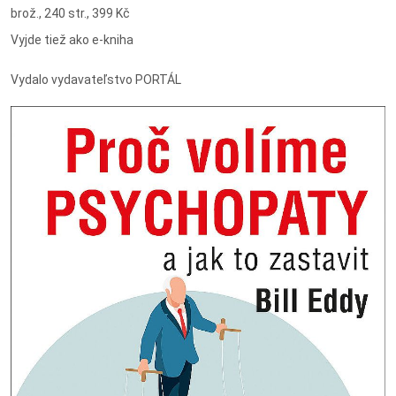
brož., 240 str., 399 Kč
Vyjde tiež ako e-kniha
Vydalo vydavateľstvo PORTÁL