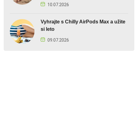
10.07.2026
Vyhrajte s Chilly AirPods Max a užite
si leto
09.07.2026