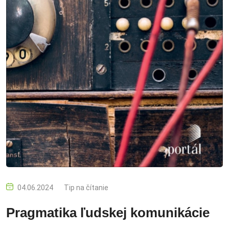
04.06.2024
Tip na čítanie
Pragmatika ľudskej komunikácie