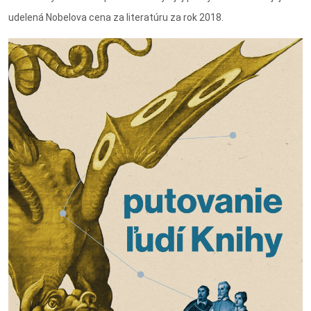
udelená Nobelova cena za literatúru za rok 2018.