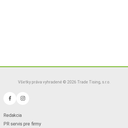
Všetky práva vyhradené © 2026 Trade Tising, s.r.o.
Redakcia
PR servis pre firmy