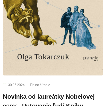
30.05.2024
Tip na čítanie
Novinka od laureátky Nobelovej
ceny - Putovanie ľudí Knihy