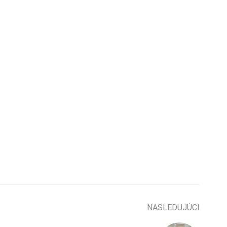
NASLEDUJÚCI