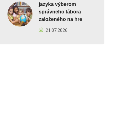
jazyka výberom
správneho tábora
založeného na hre
21.07.2026