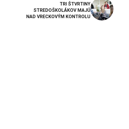
TRI ŠTVRTINY
STREDOŠKOLÁKOV MAJÚ
NAD VRECKOVÝM KONTROLU