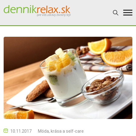
10.11.2017
Móda, krása a self-care