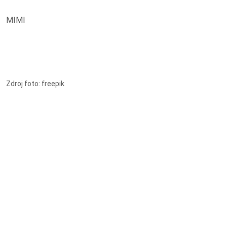
MIMI
Zdroj foto: freepik