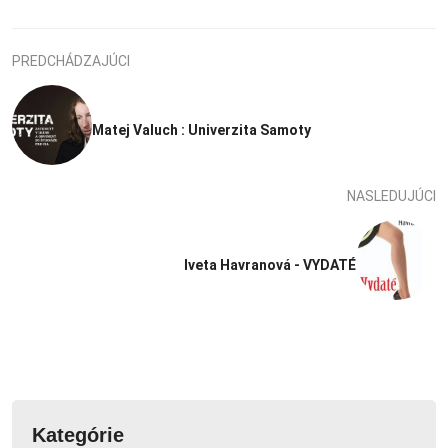
PREDCHÁDZAJÚCI
Matej Valuch : Univerzita Samoty
NASLEDUJÚCI
Iveta Havranová - VYDATÉ
Kategórie